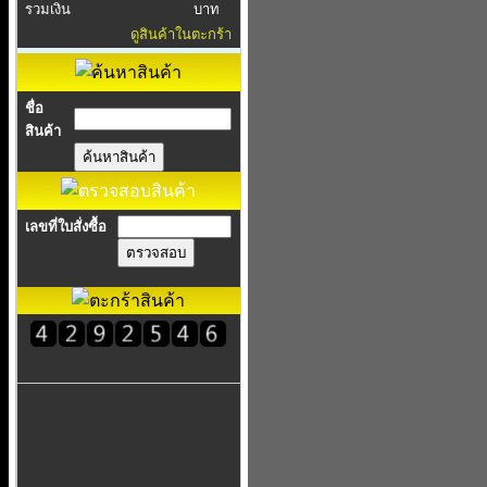
รวมเงิน
บาท
ดูสินค้าในตะกร้า
ชื่อ
สินค้า
เลขที่ใบสั่งซื้อ