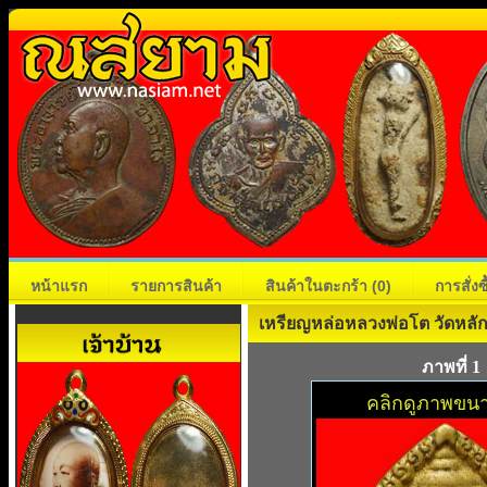
หน้าแรก
รายการสินค้า
สินค้าในตะกร้า
(0)
การสั่ง
เหรียญหล่อหลวงพ่อโต วัดหลัก
ภาพที่ 1
คลิกดูภาพขนา