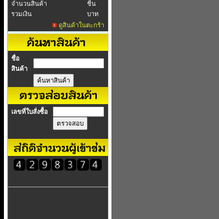
จำนวนสินค้า
ชิ้น
รวมเงิน
บาท
ดูสินค้าในตะกร้า
ชื่อ
สินค้า
เลขที่ใบสั่งซื้อ