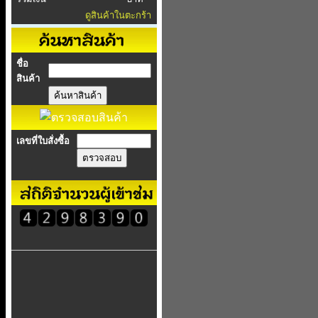
ดูสินค้าในตะกร้า
ชื่อ
สินค้า
เลขที่ใบสั่งซื้อ