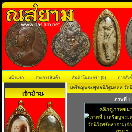
หน้าแรก
รายการสินค้า
สินค้าในตะกร้า
(0)
การสั่ง
เหรียญพระพุทธนิวิฐมงคล วัดน
ภาพที่ 1
คลิกดูภาพขนา