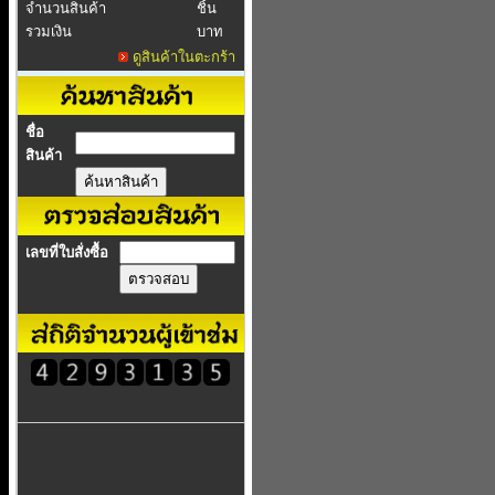
จำนวนสินค้า
ชิ้น
รวมเงิน
บาท
ดูสินค้าในตะกร้า
ชื่อ
สินค้า
เลขที่ใบสั่งซื้อ