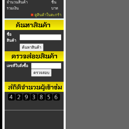
จำนวนสินค้า
ชิ้น
รวมเงิน
บาท
ดูสินค้าในตะกร้า
ชื่อ
สินค้า
เลขที่ใบสั่งซื้อ