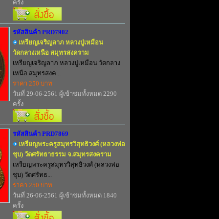
ครั้ง
รหัสสินค้า PRD7902
เหรียญเจริญลาภ หลวงปู่เหมือน
วัดกลางเหนือ สมุทรสงคราม
เหรียญเจริญลาภ หลวงปู่เหมือน วัดกลาง
เหนือ สมุทรสงค...
ราคา 250 บาท
วันที่ 29-06-2561 ผู้เข้าชมทั้งหมด 2290
ครั้ง
รหัสสินค้า PRD7869
เหรียญพระครูสมุทรวิสุทธิวงศ์ (หลวงพ่อ
ชุบ) วัดศรัทธาธรรม จ.สมุทรสงคราม
เหรียญพระครูสมุทรวิสุทธิวงศ์ (หลวงพ่อ
ชุบ) วัดศรัทธ...
ราคา 250 บาท
วันที่ 26-06-2561 ผู้เข้าชมทั้งหมด 1840
ครั้ง