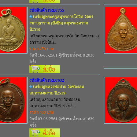
รหัสสินค้า PRD7755
เหรียญพระครูสมุทรการโกวิท วัดธร
รมาวุธาราม (บังปืน) สมุทรสงคราม
ปี2510
เหรียญพระครูสมุทรการโกวิท วัดธรรมาวุ
ธาราม (บังปืน)...
ราคา 450 บาท
วันที่ 16-06-2561 ผู้เข้าชมทั้งหมด 2030
ครั้ง
รหัสสินค้า PRD7632
เหรียญหลวงพ่อบ่าย วัดช่องลม
สมุทรสงคราม ปี2519
เหรียญหลวงพ่อบ่าย วัดช่องลม
สมุทรสงคราม ปี2519 (V5...
ราคา 400 บาท
วันที่ 03-06-2561 ผู้เข้าชมทั้งหมด 1639
ครั้ง