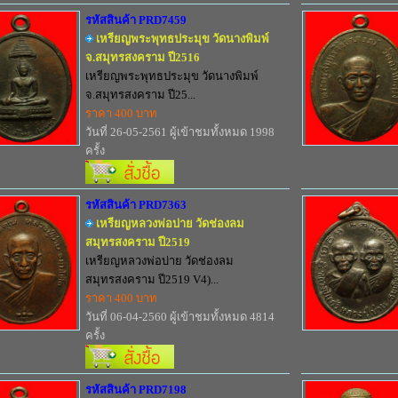
รหัสสินค้า PRD7459
เหรียญพระพุทธประมุข วัดนางพิมพ์
จ.สมุทรสงคราม ปี2516
เหรียญพระพุทธประมุข วัดนางพิมพ์
จ.สมุทรสงคราม ปี25...
ราคา 400 บาท
วันที่ 26-05-2561 ผู้เข้าชมทั้งหมด 1998
ครั้ง
รหัสสินค้า PRD7363
เหรียญหลวงพ่อบ่าย วัดช่องลม
สมุทรสงคราม ปี2519
เหรียญหลวงพ่อบ่าย วัดช่องลม
สมุทรสงคราม ปี2519 V4)...
ราคา 400 บาท
วันที่ 06-04-2560 ผู้เข้าชมทั้งหมด 4814
ครั้ง
รหัสสินค้า PRD7198