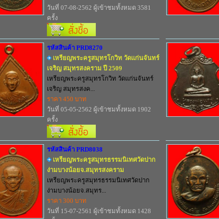
วันที่ 07-08-2562 ผู้เข้าชมทั้งหมด 3581
ครั้ง
รหัสสินค้า PRD8270
เหรียญพระครูสมุทรโกวิท วัดแก่นจันทร์
เจริญ สมุทรสงคราม ปี 2509
เหรียญพระครูสมุทรโกวิท วัดแก่นจันทร์
เจริญ สมุทรสงค...
ราคา 450 บาท
วันที่ 05-05-2562 ผู้เข้าชมทั้งหมด 1902
ครั้ง
รหัสสินค้า PRD8038
เหรียญพระครูสมุทรธรรมนิเทศวัดปาก
ง่ามบางน้อยจ.สมุทรสงคราม
เหรียญพระครูสมุทรธรรมนิเทศวัดปาก
ง่ามบางน้อยจ.สมุทร...
ราคา 300 บาท
วันที่ 15-07-2561 ผู้เข้าชมทั้งหมด 1428