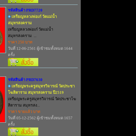
รหัสสินค้า PRD7720
เหรียญหลวงพ่อเก๋ วัดแม่น้ำ
สมุทรสงคราม
เหรียญหลวงพ่อเก๋ วัดแม่น้ำ
สมุทรสงคราม ...
ราคา 250 บาท
วันที่ 12-06-2561 ผู้เข้าชมทั้งหมด 1644
ครั้ง
รหัสสินค้า PRD7630
เหรียญพระครูสมุทรวิจารณ์ วัดประชา
โฆสิตาราม สมุทรสงคราม ปี2519
เหรียญพระครูสมุทรวิจารณ์ วัดประชาโฆ
สิตาราม สมุทรสง...
ราคา ขายแล้ว บาท
วันที่ 05-12-2562 ผู้เข้าชมทั้งหมด 1657
ครั้ง