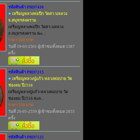
รหัสสินค้า PRD7438
เหรียญหลวงพ่อปึก วัดสว นหลวง
จ.สมุทรสงคราม
เหรียญหลวงพ่อปึก วัดสว นหลวง
จ.สมุทรสงคราม &n...
ราคา 500 บาท
วันที่ 19-03-2561 ผู้เข้าชมทั้งหมด 1387
ครั้ง
รหัสสินค้า PRD7215
เหรียญหลวงปู่แก้ว-หลวงพ่อบ่าย วัด
ช่องลม ปี2516
เหรียญหลวงปู่แก้ว-หลวงพ่อบ่าย วัด
ช่องลม ปี2516 &nb...
ราคา 550 บาท
วันที่ 20-05-2559 ผู้เข้าชมทั้งหมด 2855
ครั้ง
รหัสสินค้า PRD7122