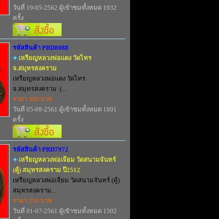
วันที่ 19-05-2562 ผู้เข้าชมทั้งหมด 1932
ครั้ง
รหัสสินค้า PRD8088
เหรียญหลวงพ่อแดง วัดไทร
จ.สมุทรสงคราม
เหรียญหลวงพ่อแดง วัดไทร
จ.สมุทรสงคราม (...
ราคา 300 บาท
วันที่ 05-08-2561 ผู้เข้าชมทั้งหมด 1801
ครั้ง
รหัสสินค้า PRD7972
เหรียญหลวงพ่อเจียม วัดสนามจันทร์
(คู้) สมุทรสงคราม ปี2512
เหรียญหลวงพ่อเจียม วัดสนามจันทร์ (คู้)
สมุทรสงคราม...
ราคา 250 บาท
วันที่ 01-07-2561 ผู้เข้าชมทั้งหมด 1502