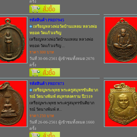
ครั้ง
รหัสสินค้า PRD7945
เหรียญหลวงพ่อวัดบ้านแหลม หลวงพ่อ
หยอด วัดแก้วเจริญ
เหรียญหลวงพ่อวัดบ้านแหลม หลวงพ่อ
หยอด วัดแก้วเจริญ ...
ราคา 300 บาท
วันที่ 30-06-2561 ผู้เข้าชมทั้งหมด 2676
ครั้ง
รหัสสินค้า PRD7873
เหรียญพระพุทธ พระครูสมุทรขันติยาภ
รณ์ วัดนางพิมพ์ สมุทรสงคราม ปี2519
เหรียญพระพุทธ พระครูสมุทรขันติยาภ
รณ์ วัดนางพิมพ์ ส...
ราคา 250 บาท
วันที่ 26-06-2561 ผู้เข้าชมทั้งหมด 1660
ครั้ง