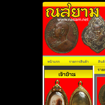
หน้าแรก
รายการสินค้า
สินค
ราย