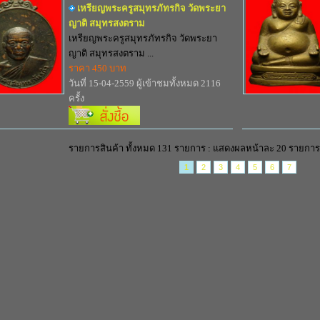
เหรียญพระครูสมุทรภัทรกิจ วัดพระยา
ญาติ สมุทรสงตราม
เหรียญพระครูสมุทรภัทรกิจ วัดพระยา
ญาติ สมุทรสงตราม ...
ราคา 450 บาท
วันที่ 15-04-2559 ผู้เข้าชมทั้งหมด 2116
ครั้ง
รายการสินค้า ทั้งหมด 131 รายการ : แสดงผลหน้าละ 20 รายการ
1
2
3
4
5
6
7