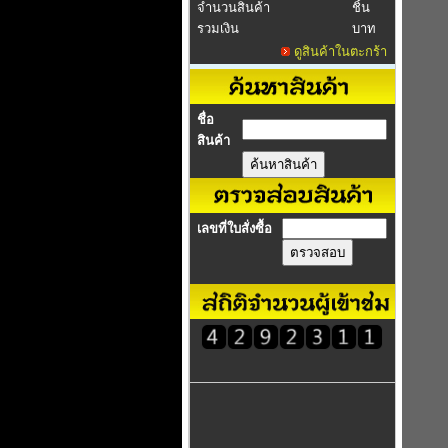
จำนวนสินค้า
ชิ้น
รวมเงิน
บาท
ดูสินค้าในตะกร้า
ชื่อ
สินค้า
เลขที่ใบสั่งซื้อ