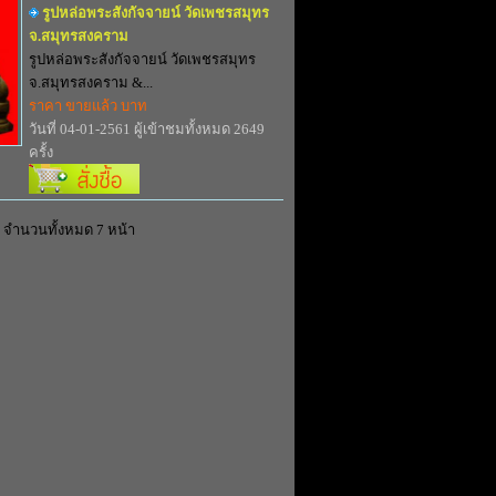
รูปหล่อพระสังกัจจายน์ วัดเพชรสมุทร
จ.สมุทรสงคราม
รูปหล่อพระสังกัจจายน์ วัดเพชรสมุทร
จ.สมุทรสงคราม &...
ราคา ขายแล้ว บาท
วันที่ 04-01-2561 ผู้เข้าชมทั้งหมด 2649
ครั้ง
 จำนวนทั้งหมด 7 หน้า