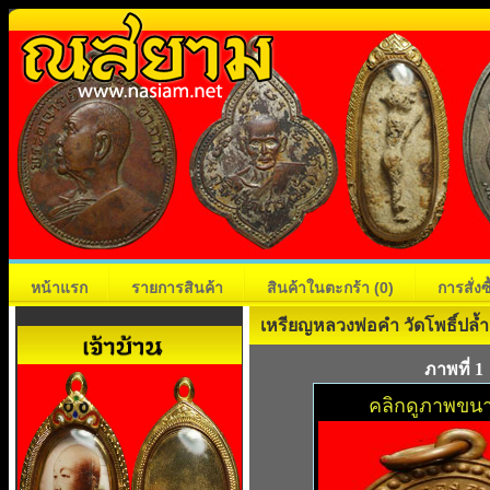
หน้าแรก
รายการสินค้า
สินค้าในตะกร้า
(0)
การสั่ง
เหรียญหลวงพ่อคำ วัดโพธิ์ปล้ำ
ภาพที่ 1
คลิกดูภาพขนา