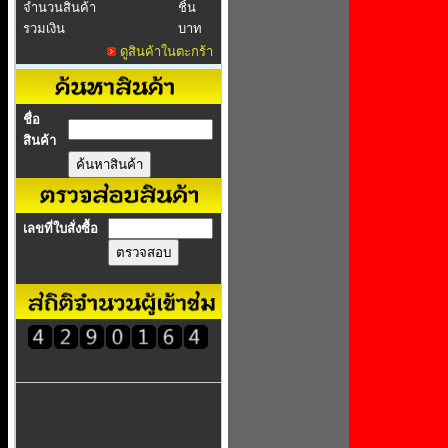
จำนวนสินค้า
ชิ้น
รวมเงิน
บาท
ดูสินค้าในตะกร้า
ชื่อ
สินค้า
เลขที่ใบสั่งซื้อ