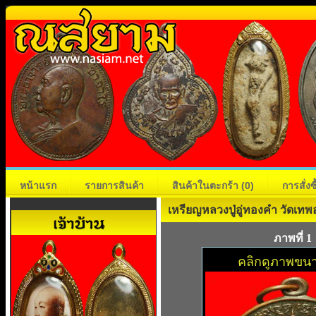
หน้าแรก
รายการสินค้า
สินค้าในตะกร้า
(0)
การสั่ง
เหรียญหลวงปู่อู่ทองคำ วัดเทพ
ภาพที่ 1
คลิกดูภาพขนา