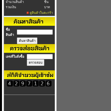
จำนวนสินค้า
ชิ้น
รวมเงิน
บาท
ดูสินค้าในตะกร้า
ชื่อ
สินค้า
เลขที่ใบสั่งซื้อ