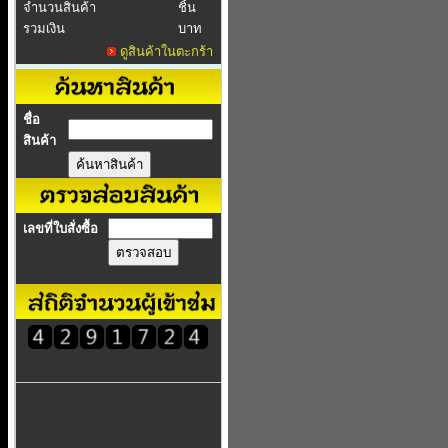
จำนวนสินค้า
ชิ้น
รวมเงิน
บาท
ดูสินค้าในตะกร้า
ชื่อ
สินค้า
เลขที่ใบสั่งซื้อ